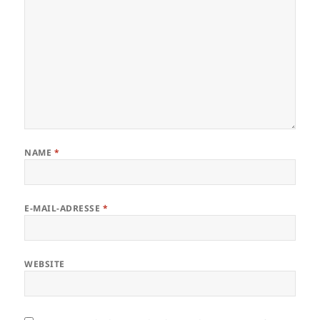
NAME
*
E-MAIL-ADRESSE
*
WEBSITE