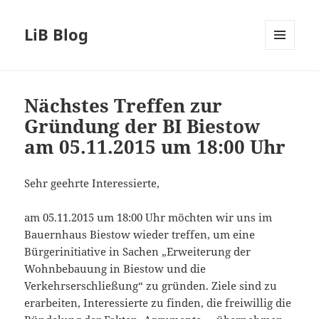
LiB Blog
MENÜ
UND
WIDGETS
Nächstes Treffen zur
Gründung der BI Biestow
am 05.11.2015 um 18:00 Uhr
Sehr geehrte Interessierte,
am 05.11.2015 um 18:00 Uhr möchten wir uns im
Bauernhaus Biestow wieder treffen, um eine
Bürgerinitiative in Sachen „Erweiterung der
Wohnbebauung in Biestow und die
Verkehrserschließung“ zu gründen. Ziele sind zu
erarbeiten, Interessierte zu finden, die freiwillig die