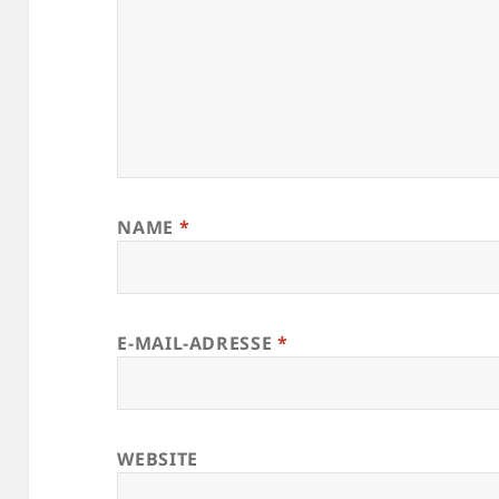
NAME
*
E-MAIL-ADRESSE
*
WEBSITE