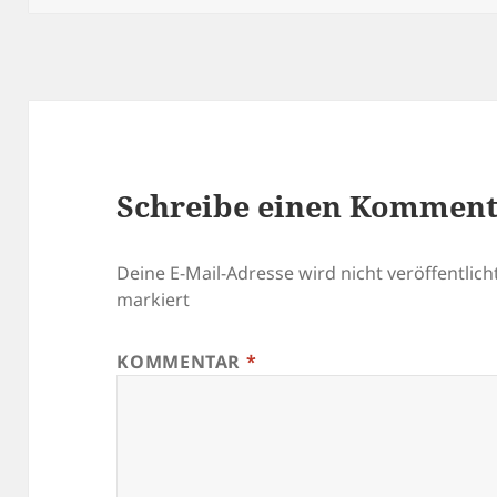
Schreibe einen Kommen
Deine E-Mail-Adresse wird nicht veröffentlicht
markiert
KOMMENTAR
*