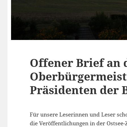
Offener Brief an 
Oberbürgermeist
Präsidenten der 
Für unsere Leserinnen und Leser sch
die Veröffentlichungen in der Ostsee-