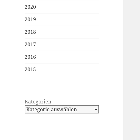
2020
2019
2018
2017
2016
2015
Kategorien