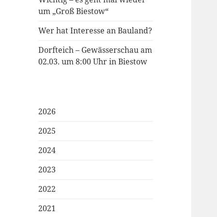
um „Groß Biestow“
Wer hat Interesse an Bauland?
Dorfteich – Gewässerschau am
02.03. um 8:00 Uhr in Biestow
2026
2025
2024
2023
2022
2021