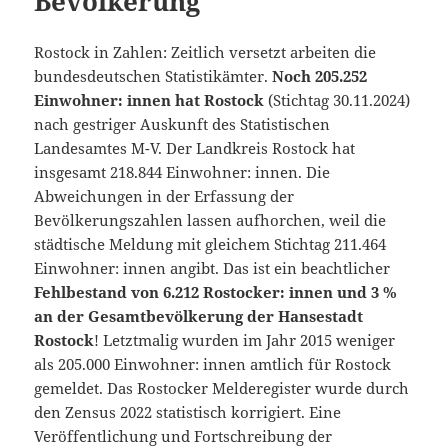
Bevölkerung
Rostock in Zahlen: Zeitlich versetzt arbeiten die
bundesdeutschen Statistikämter.
Noch 205.252
Einwohner: innen hat Rostock
(Stichtag 30.11.2024)
nach gestriger Auskunft des Statistischen
Landesamtes M-V. Der Landkreis Rostock hat
insgesamt 218.844 Einwohner: innen. Die
Abweichungen in der Erfassung der
Bevölkerungszahlen lassen aufhorchen, weil die
städtische Meldung mit gleichem Stichtag 211.464
Einwohner: innen angibt. Das ist ein beachtlicher
Fehlbestand von 6.212 Rostocker: innen und 3 %
an der Gesamtbevölkerung der Hansestadt
Rostock
! Letztmalig wurden im Jahr 2015 weniger
als 205.000 Einwohner: innen amtlich für Rostock
gemeldet. Das Rostocker Melderegister wurde durch
den Zensus 2022 statistisch korrigiert. Eine
Veröffentlichung und Fortschreibung der