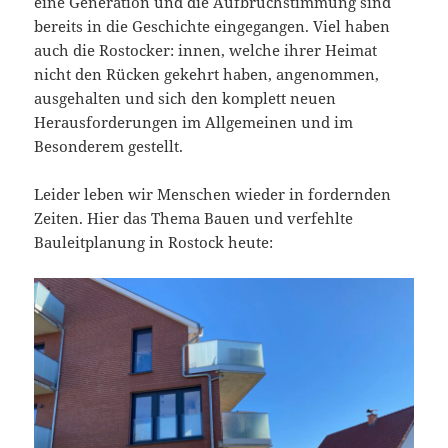
eine Generation und die Aufbruchstimmung sind
bereits in die Geschichte eingegangen. Viel haben
auch die Rostocker: innen, welche ihrer Heimat
nicht den Rücken gekehrt haben, angenommen,
ausgehalten und sich den komplett neuen
Herausforderungen im Allgemeinen und im
Besonderem gestellt.
Leider leben wir Menschen wieder in fordernden
Zeiten. Hier das Thema Bauen und verfehlte
Bauleitplanung in Rostock heute: