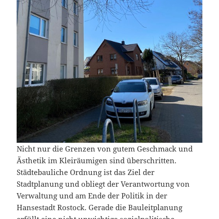
Nicht nur die Grenzen von gutem Geschmack und
Ästhetik im Kleiräumigen sind überschritten.
Städtebauliche Ordnung ist das Ziel der
Stadtplanung und obliegt der Verantwortung von
Verwaltung und am Ende der Politik in der
Hansestadt Rostock. Gerade die Bauleitplanung
erfüllt eine nicht unwichtige sozialpolitische