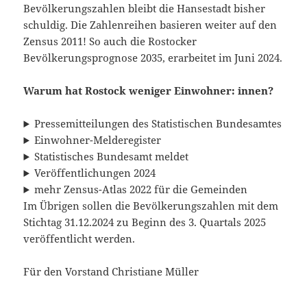
Bevölkerungszahlen bleibt die Hansestadt bisher
schuldig. Die Zahlenreihen basieren weiter auf den
Zensus 2011! So auch die Rostocker
Bevölkerungsprognose 2035, erarbeitet im Juni 2024.
Warum hat Rostock weniger Einwohner: innen?
Pressemitteilungen des Statistischen Bundesamtes
Einwohner-Melderegister
Statistisches Bundesamt meldet
Veröffentlichungen 2024
mehr Zensus-Atlas 2022 für die Gemeinden
Im Übrigen sollen die Bevölkerungszahlen mit dem
Stichtag 31.12.2024 zu Beginn des 3. Quartals 2025
veröffentlicht werden.
Für den Vorstand Christiane Müller