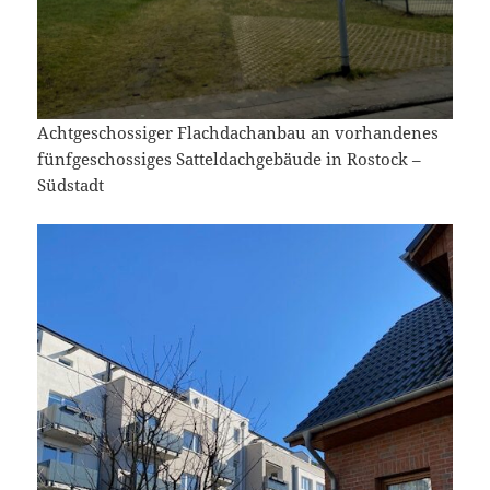
Achtgeschossiger Flachdachanbau an vorhandenes
fünfgeschossiges Satteldachgebäude in Rostock –
Südstadt