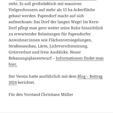
steht. Es soll großstädtisch mit massiven
Vielgeschossern auf mehr als 15 ha Ackerfläche
gebaut werden. Papendorf macht auf sich
aufmerksam: Das Dorf der langen Wege! Im Kern-
Dorf pflegt man gern weiter seine Ruhe hinsichtlich
zu erwartender Belastungen für Papendorfer
Anwohner:innen wie Flächenversiegelungen,
Straßenausbau, Lärm, Lichtverschmutzung,
Grünverlust und freie Ausblicke. Neuer
Bebauungsplanentwurf –
Informationen findet man
hier.
Der Verein hatte ausführlich mit dem
Blog – Beitrag
2024
berichtet.
Für den Vorstand Christiane Müller