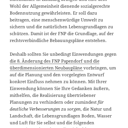
Wohl der Allgemeinheit dienende sozialgerechte
Bodennutzung gewährleisten. Er soll dazu
beitragen, eine menschenwürdige Umwelt zu
sichern und die natürlichen Lebensgrundlagen zu
schützen. Damit ist der FNP die Grundlage, auf der
rechtsverbindliche Bebauungspläne entstehen.
Deshalb sollten Sie unbedingt Einwendungen gegen
die 8. Änderung des FNP Papendorf und die
überdimensionierten Neubaupläne
vorbringen, um
auf die Planung und den vorgelegten Entwurf
konkret Einfluss nehmen zu können. Mit Ihrer
Einwendung können Sie Ihre Gedanken äußern,
mithelfen, die Realisierung übertriebener
Planungen zu verhindern oder zumindest
für
deutliche Verbesserungen zu sorgen
, die Natur und
Landschaft, die Lebensgrundlagen Boden, Wasser
und Luft für Sie selbst und die folgenden