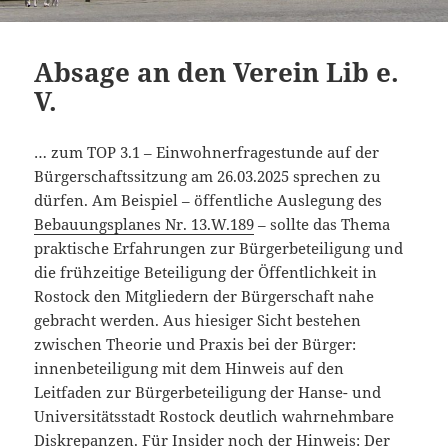
Absage an den Verein Lib e.
V.
… zum TOP 3.1 – Einwohnerfragestunde auf der
Bürgerschaftssitzung am 26.03.2025 sprechen zu
dürfen. Am Beispiel – öffentliche Auslegung des
Bebauungsplanes Nr. 13.W.189
– sollte das Thema
praktische Erfahrungen zur Bürgerbeteiligung und
die frühzeitige Beteiligung der Öffentlichkeit in
Rostock den Mitgliedern der Bürgerschaft nahe
gebracht werden. Aus hiesiger Sicht bestehen
zwischen Theorie und Praxis bei der Bürger:
innenbeteiligung mit dem Hinweis auf den
Leitfaden zur Bürgerbeteiligung der Hanse- und
Universitätsstadt Rostock deutlich wahrnehmbare
Diskrepanzen. Für Insider noch der Hinweis: Der