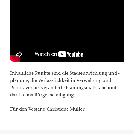
Inhaltliche Punkte sind die Stadtentwicklung und -
planung, die Verlässlichkeit in Verwaltung und
Politik versus veränderte Planungsmaßstäbe und
das Thema Bürgerbeteiligung.
Für den Vostand Christiane Müller