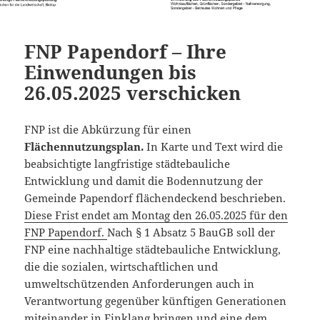
FNP Papendorf – Ihre
Einwendungen bis
26.05.2025 verschicken
FNP ist die Abkürzung für einen
Flächennutzungsplan.
In Karte und Text wird die
beabsichtigte langfristige städtebauliche
Entwicklung und damit die Bodennutzung der
Gemeinde Papendorf flächendeckend beschrieben.
Diese Frist endet am Montag den 26.05.2025 für den
FNP Papendorf.
Nach § 1 Absatz 5 BauGB soll der
FNP eine nachhaltige städtebauliche Entwicklung,
die die sozialen, wirtschaftlichen und
umweltschützenden Anforderungen auch in
Verantwortung gegenüber künftigen Generationen
miteinander in Einklang bringen und eine dem