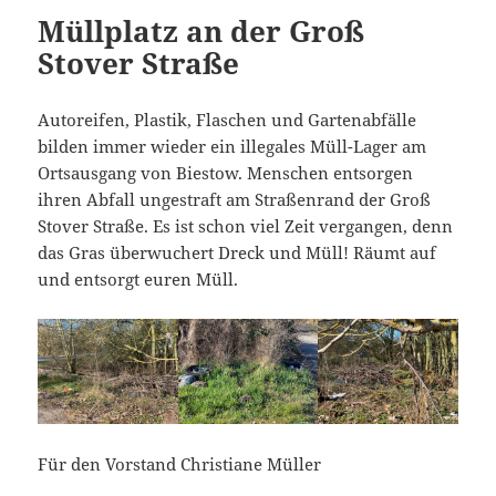
Müllplatz an der Groß
Stover Straße
Autoreifen, Plastik, Flaschen und Gartenabfälle
bilden immer wieder ein illegales Müll-Lager am
Ortsausgang von Biestow. Menschen entsorgen
ihren Abfall ungestraft am Straßenrand der Groß
Stover Straße. Es ist schon viel Zeit vergangen, denn
das Gras überwuchert Dreck und Müll! Räumt auf
und entsorgt euren Müll.
Für den Vorstand Christiane Müller