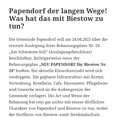
Papendorf der langen Wege!
Was hat das mit Biestow zu
tun?
Die Gemeinde Papendorf will am 24.04.2025 über die
erneute Auslegung ihres Bebauungsplans Nr. 24
„Am Schwanen-Soll“ (Auslegungsbeschluss)
beschließen. Richtigerweise muss der
Bebauungsplan
„NEU PAPENDORF für Biestow Nr.
24“
heißen. Die aktuelle Einwohnerzahl wird sich
verdoppeln. Die geplante Infrastruktur mit Ärzten,
Verwaltung, Hotellerie, Cafe, Discounter, Pflegeheim
und Gewerbe wird an die Außengrenze der
Gemeinde verlagert. Die Art und Weise der
Bebauung hat rein gar nichts mit einem dörflichen
Charakter von Papendorf und Biestow zu tun, wobei
der
Dorfkern von Biestow unter Denkmalschutz