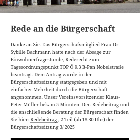
Rede an die Bürgerschaft
Danke an Sie. Das Bürgerschafsmitglied Frau Dr.
Sybille Bachmann hatte nach der Absage zur
Einwohnerfragestunde, Rederecht zum
Tagesordnungspunkt TOP Ö 9.3 B-Pan Nobelstraße
beantragt. Dem Antrag wurde in der
Bürgerschaftssitzung stattgegeben und mit
einfacher Mehrheit durch die Bürgerschaft
angenommen. Unser Vereinsvorsitzender Klaus-
Peter Müller bekam 5 Minuten. Den Redebeitrag und
die anschließende Beratung der Bürgerschaft finden
Sie hier:
Redebeitrag
, 2 Teil (ab 18.30 Uhr) der
Bürgerschaftssitzung 3/ 2025