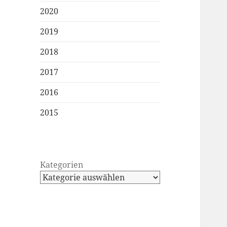
2020
2019
2018
2017
2016
2015
Kategorien