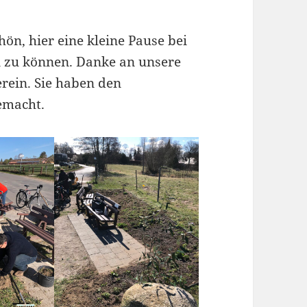
chön, hier eine kleine Pause bei
n zu können. Danke an unsere
rein. Sie haben den
gemacht.