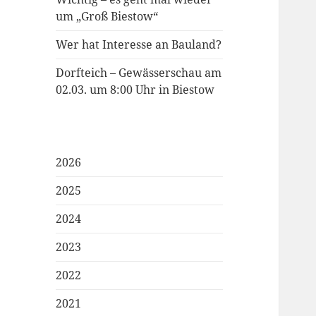
um „Groß Biestow“
Wer hat Interesse an Bauland?
Dorfteich – Gewässerschau am
02.03. um 8:00 Uhr in Biestow
2026
2025
2024
2023
2022
2021