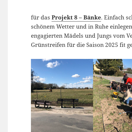
für das
Projekt 8 – Bänke
. Einfach s
schönem Wetter und in Ruhe einlege
engagierten Mädels und Jungs vom Ve
Grünstreifen für die Saison 2025 fit 