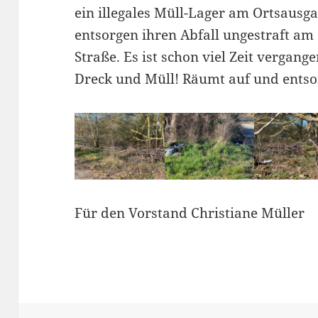
ein illegales Müll-Lager am Ortsaus
entsorgen ihren Abfall ungestraft am
Straße. Es ist schon viel Zeit vergan
Dreck und Müll! Räumt auf und entso
Für den Vorstand Christiane Müller