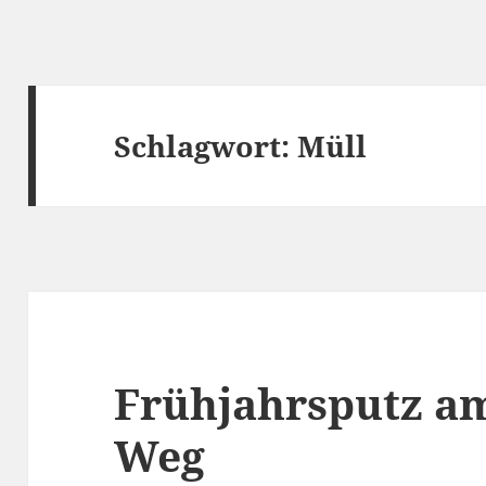
Schlagwort:
Müll
Frühjahrsputz 
Weg