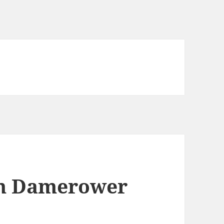
am Damerower