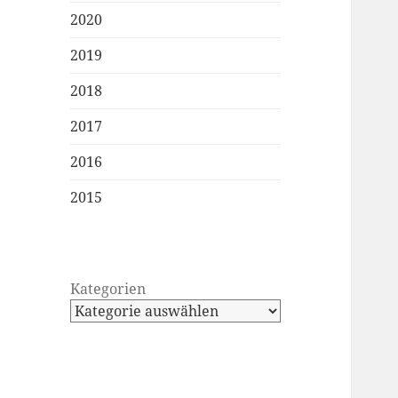
2020
2019
2018
2017
2016
2015
Kategorien