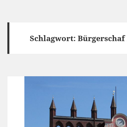
Schlagwort:
Bürgerschaf