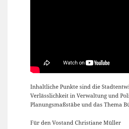
Inhaltliche Punkte sind die Stadtentw
Verlässlichkeit in Verwaltung und Pol
Planungsmaßstäbe und das Thema Bür
Für den Vostand Christiane Müller