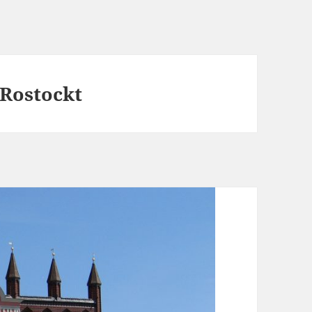
 Rostockt