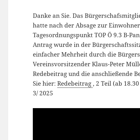
Danke an Sie. Das Bürgerschafsmitgli
hatte nach der Absage zur Einwohne
Tagesordnungspunkt TOP Ö 9.3 B-Pan
Antrag wurde in der Bürgerschaftssit
einfacher Mehrheit durch die Bürge
Vereinsvorsitzender Klaus-Peter Mül
Redebeitrag und die anschließende B
Sie hier:
Redebeitrag
, 2 Teil (ab 18.
3/ 2025