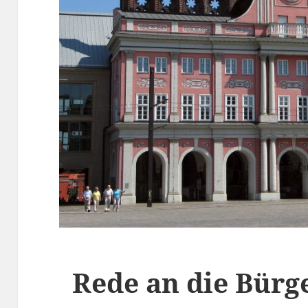
Rede an die Bürg