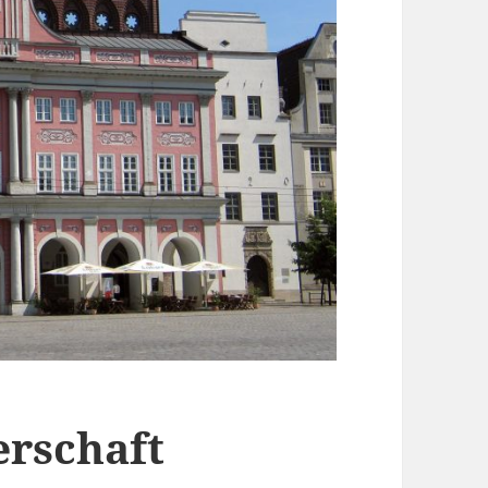
erschaft