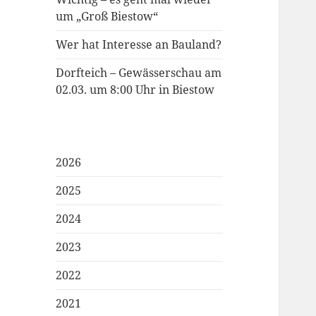
um „Groß Biestow“
Wer hat Interesse an Bauland?
Dorfteich – Gewässerschau am
02.03. um 8:00 Uhr in Biestow
2026
2025
2024
2023
2022
2021