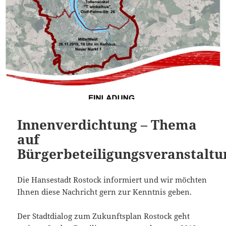
Innenverdichtung – Thema
auf
Bürgerbeteiligungsveranstalt
Die Hansestadt Rostock informiert und wir möchten
Ihnen diese Nachricht gern zur Kenntnis geben.
Der Stadtdialog zum Zukunftsplan Rostock geht