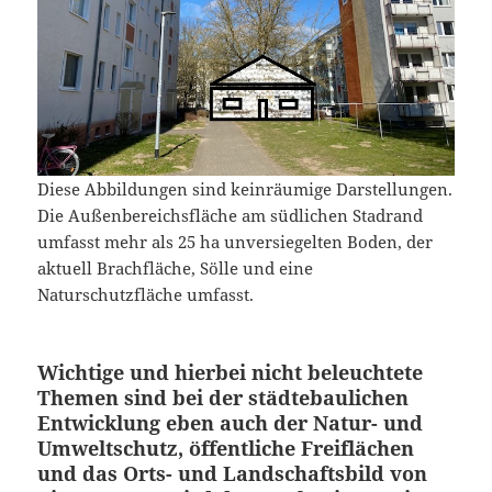
Diese Abbildungen sind keinräumige Darstellungen.
Die Außenbereichsfläche am südlichen Stadrand
umfasst mehr als 25 ha unversiegelten Boden, der
aktuell Brachfläche, Sölle und eine
Naturschutzfläche umfasst.
Wichtige und hierbei nicht beleuchtete
Themen sind bei der städtebaulichen
Entwicklung eben auch der Natur- und
Umweltschutz, öffentliche Freiflächen
und das Orts- und Landschaftsbild von