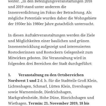
weiter. „In den Beteiligungsveranstaltungen 2018
und 2019 stand unter anderem die
Innenverdichtung im Fokus der Betrachtung. Als
mögliche Potentiale wurden daher die Wohngebiete
der 1950er bis 1980er Jahre gutachtlich untersucht.
In diesen Auftaktveranstaltungen werden die Ziele
und Möglichkeiten einer baulichen und grünen
Innenentwicklung aufgezeigt und interessierten
Rostockerinnen und Rostockern Gelegenheit zum
Mitwirken geboten. Die Veranstaltung wird in
folgenden drei Bereichen der Stadt durchgeführt:
1. Veranstaltung zu den Ortsbereichen
Nordwest 1 und 2
d. h. für die Stadtteile Groß Klein,
Lichtenhagen, Schmarl, Lütten Klein, Evershagen
sowie Warnemünde, Diedrichshagen,
Markgrafenheide, Hohe Düne, Hinrichshagen und
Wiethagen.
Termin: 21. November 2019, 18 bis