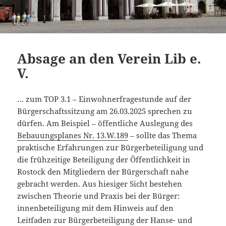
Absage an den Verein Lib e.
V.
… zum TOP 3.1 – Einwohnerfragestunde auf der
Bürgerschaftssitzung am 26.03.2025 sprechen zu
dürfen. Am Beispiel – öffentliche Auslegung des
Bebauungsplanes Nr. 13.W.189
– sollte das Thema
praktische Erfahrungen zur Bürgerbeteiligung und
die frühzeitige Beteiligung der Öffentlichkeit in
Rostock den Mitgliedern der Bürgerschaft nahe
gebracht werden. Aus hiesiger Sicht bestehen
zwischen Theorie und Praxis bei der Bürger:
innenbeteiligung mit dem Hinweis auf den
Leitfaden zur Bürgerbeteiligung der Hanse- und