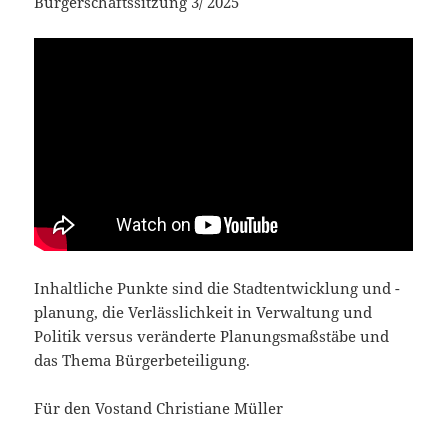
Bürgerschaftssitzung 3/ 2025
Inhaltliche Punkte sind die Stadtentwicklung und -
planung, die Verlässlichkeit in Verwaltung und
Politik versus veränderte Planungsmaßstäbe und
das Thema Bürgerbeteiligung.
Für den Vostand Christiane Müller