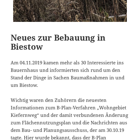
Neues zur Bebauung in
Biestow
Am 04.11.2019 kamen mehr als 30 Interessierte ins
Bauernhaus und informierten sich rund um den
Stand der Dinge in Sachen Baumaßnahmen in und
um Biestow.
Wichtig waren den Zuhörern die neuesten
Informationen zum B-Plan-Verfahren „Wohngebiet
Kiefernweg“ und der damit verbundenen Änderung
zum Flächennutzungsplan und die Nachrichten aus
dem Bau- und Planungsausschuss, der am 30.10.19
tagte. Hier wurde bekannt, dass der B-Plan