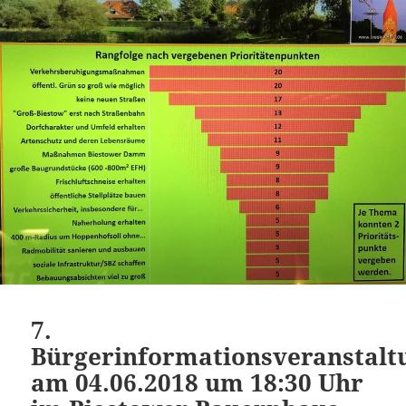
7.
Bürgerinformationsveranstalt
am 04.06.2018 um 18:30 Uhr