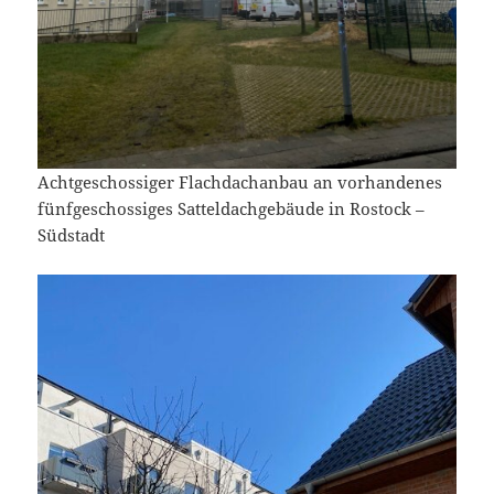
Achtgeschossiger Flachdachanbau an vorhandenes
fünfgeschossiges Satteldachgebäude in Rostock –
Südstadt