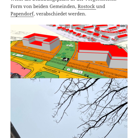
Form von beiden Gemeinden,
Rostock
und
Papendorf
, verabschiedet werden.