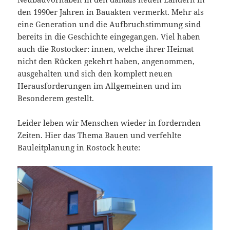
den 1990er Jahren in Bauakten vermerkt. Mehr als
eine Generation und die Aufbruchstimmung sind
bereits in die Geschichte eingegangen. Viel haben
auch die Rostocker: innen, welche ihrer Heimat
nicht den Rücken gekehrt haben, angenommen,
ausgehalten und sich den komplett neuen
Herausforderungen im Allgemeinen und im
Besonderem gestellt.
Leider leben wir Menschen wieder in fordernden
Zeiten. Hier das Thema Bauen und verfehlte
Bauleitplanung in Rostock heute: