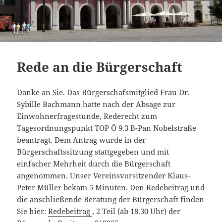
Rede an die Bürgerschaft
Danke an Sie. Das Bürgerschafsmitglied Frau Dr.
Sybille Bachmann hatte nach der Absage zur
Einwohnerfragestunde, Rederecht zum
Tagesordnungspunkt TOP Ö 9.3 B-Pan Nobelstraße
beantragt. Dem Antrag wurde in der
Bürgerschaftssitzung stattgegeben und mit
einfacher Mehrheit durch die Bürgerschaft
angenommen. Unser Vereinsvorsitzender Klaus-
Peter Müller bekam 5 Minuten. Den Redebeitrag und
die anschließende Beratung der Bürgerschaft finden
Sie hier:
Redebeitrag
, 2 Teil (ab 18.30 Uhr) der