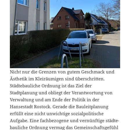
Nicht nur die Grenzen von gutem Geschmack und
Ästhetik im Kleiräumigen sind überschritten.
Städtebauliche Ordnung ist das Ziel der
Stadtplanung und obliegt der Verantwortung von
Verwaltung und am Ende der Politik in der
Hansestadt Rostock. Gerade die Bauleitplanung
erfüllt eine nicht unwichtige sozialpolitische
Aufgabe. Eine fachbezogene und vernünftige städte­
bau­liche Ordnung vermag das Gemeinschaftsgefühl