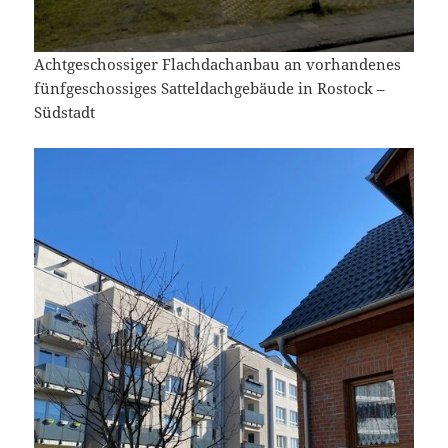
Achtgeschossiger Flachdachanbau an vorhandenes
fünfgeschossiges Satteldachgebäude in Rostock –
Südstadt