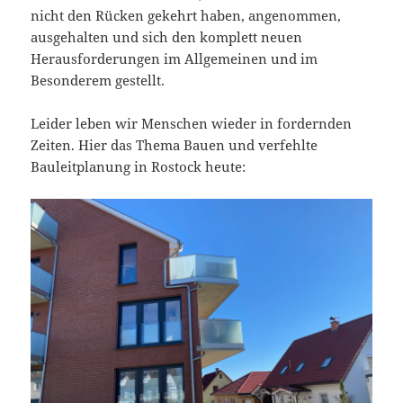
nicht den Rücken gekehrt haben, angenommen,
ausgehalten und sich den komplett neuen
Herausforderungen im Allgemeinen und im
Besonderem gestellt.
Leider leben wir Menschen wieder in fordernden
Zeiten. Hier das Thema Bauen und verfehlte
Bauleitplanung in Rostock heute: