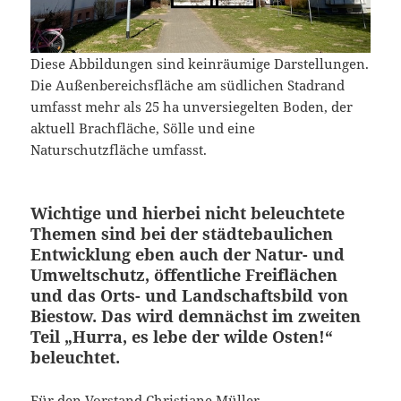
Diese Abbildungen sind keinräumige Darstellungen.
Die Außenbereichsfläche am südlichen Stadrand
umfasst mehr als 25 ha unversiegelten Boden, der
aktuell Brachfläche, Sölle und eine
Naturschutzfläche umfasst.
Wichtige und hierbei nicht beleuchtete
Themen sind bei der städtebaulichen
Entwicklung eben auch der Natur- und
Umweltschutz, öffentliche Freiflächen
und das Orts- und Landschaftsbild von
Biestow. Das wird demnächst im zweiten
Teil „Hurra, es lebe der wilde Osten!“
beleuchtet.
Für den Vorstand Christiane Müller