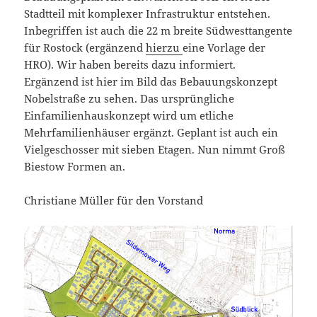
Stadtteil mit komplexer Infrastruktur entstehen.
Inbegriffen ist auch die 22 m breite Südwesttangente
für Rostock (ergänzend
hierzu
eine Vorlage der
HRO). Wir haben bereits dazu informiert.
Ergänzend ist hier im Bild das Bebauungskonzept
Nobelstraße zu sehen. Das ursprüngliche
Einfamilienhauskonzept wird um etliche
Mehrfamilienhäuser ergänzt. Geplant ist auch ein
Vielgeschosser mit sieben Etagen. Nun nimmt Groß
Biestow Formen an.
Christiane Müller für den Vorstand