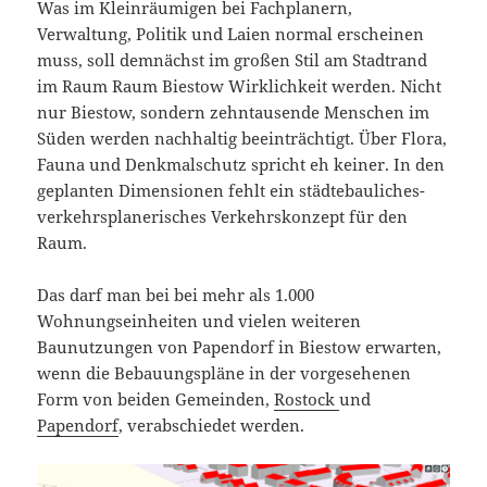
Was im Kleinräumigen bei Fachplanern,
Verwaltung, Politik und Laien normal erscheinen
muss, soll demnächst im großen Stil am Stadtrand
im Raum Raum Biestow Wirklichkeit werden. Nicht
nur Biestow, sondern zehntausende Menschen im
Süden werden nachhaltig beeinträchtigt. Über Flora,
Fauna und Denkmalschutz spricht eh keiner. In den
geplanten Dimensionen fehlt ein städtebauliches-
verkehrsplanerisches Verkehrskonzept für den
Raum.
Das darf man bei bei mehr als 1.000
Wohnungseinheiten und vielen weiteren
Baunutzungen von Papendorf in Biestow erwarten,
wenn die Bebauungspläne in der vorgesehenen
Form von beiden Gemeinden,
Rostock
und
Papendorf
, verabschiedet werden.