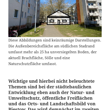
Diese Abbildungen sind keinräumige Darstellungen.
Die Außenbereichsfläche am südlichen Stadrand
umfasst mehr als 25 ha unversiegelten Boden, der
aktuell Brachfläche, Sölle und eine
Naturschutzfläche umfasst.
Wichtige und hierbei nicht beleuchtete
Themen sind bei der städtebaulichen
Entwicklung eben auch der Natur- und
Umweltschutz, öffentliche Freiflächen
und das Orts- und Landschaftsbild von
Biestow. Das wird demnächst im zweiten