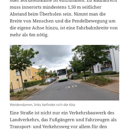
muss innerorts mindestens 1,50 m seitlicher
Abstand beim Überholen sein. Nimmt man die
Breite von Menschen und die Pendelbewegung um
die eigene Achse hinzu, ist eine Fahrbahnbreite von
mehr als 6m nötig.
Weidendamm, links befindet sich die Kita
Eine Straße ist nicht nur ein Verkehrsbauwerk des
Landverkehrs, das Fußgängern und Fahrzeugen als
Transport- und Verkehrsweg vor allem für den