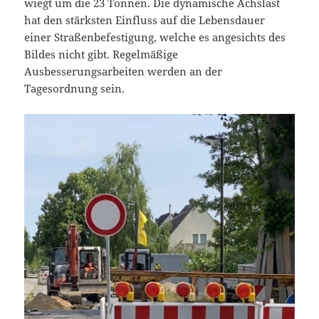
wiegt um die 23 Tonnen. Die dynamische Achslast
hat den stärksten Einfluss auf die Lebensdauer
einer Straßenbefestigung, welche es angesichts des
Bildes nicht gibt. Regelmäßige
Ausbesserungsarbeiten werden an der
Tagesordnung sein.