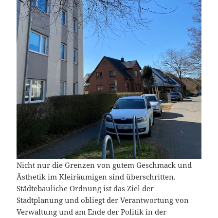
Nicht nur die Grenzen von gutem Geschmack und
Ästhetik im Kleiräumigen sind überschritten.
Städtebauliche Ordnung ist das Ziel der
Stadtplanung und obliegt der Verantwortung von
Verwaltung und am Ende der Politik in der