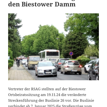
den Biestower Damm
Vertreter der RSAG stellten auf der Biestower
Ortsbeiratssitzung am 19.11.24 die veränderte
Streckenführung der Buslinie 26 vor. Die Buslinie
verbindet ab 7. Januar 2025 die Straßenzüge vom