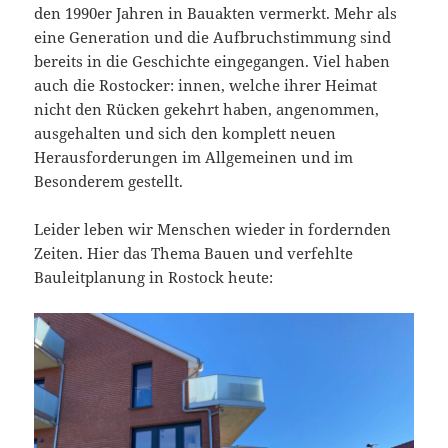
den 1990er Jahren in Bauakten vermerkt. Mehr als
eine Generation und die Aufbruchstimmung sind
bereits in die Geschichte eingegangen. Viel haben
auch die Rostocker: innen, welche ihrer Heimat
nicht den Rücken gekehrt haben, angenommen,
ausgehalten und sich den komplett neuen
Herausforderungen im Allgemeinen und im
Besonderem gestellt.
Leider leben wir Menschen wieder in fordernden
Zeiten. Hier das Thema Bauen und verfehlte
Bauleitplanung in Rostock heute: