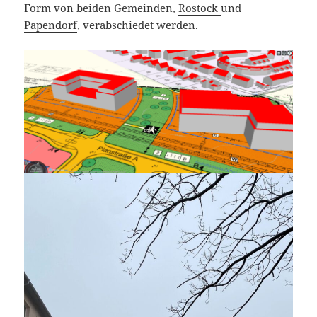
Form von beiden Gemeinden,
Rostock
und
Papendorf
, verabschiedet werden.