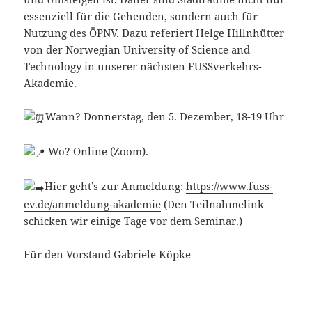
essenziell für die Gehenden, sondern auch für
Nutzung des ÖPNV. Dazu referiert Helge Hillnhütter
von der Norwegian University of Science and
Technology in unserer nächsten FUSSverkehrs-
Akademie.
Wann? Donnerstag, den 5. Dezember, 18-19 Uhr
Wo? Online (Zoom).
Hier geht’s zur Anmeldung:
https://www.fuss-
ev.de/anmeldung-akademie
(Den Teilnahmelink
schicken wir einige Tage vor dem Seminar.)
Für den Vorstand Gabriele Köpke