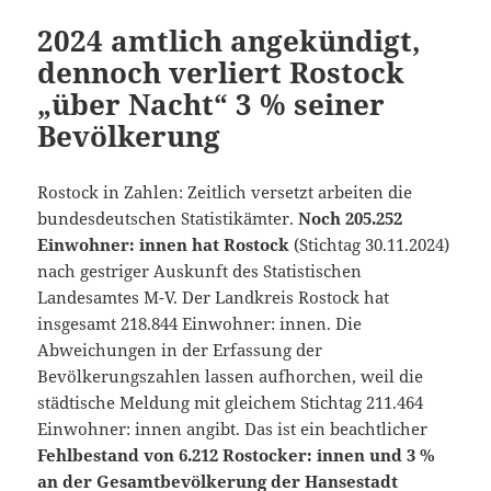
2024 amtlich angekündigt,
dennoch verliert Rostock
„über Nacht“ 3 % seiner
Bevölkerung
Rostock in Zahlen: Zeitlich versetzt arbeiten die
bundesdeutschen Statistikämter.
Noch 205.252
Einwohner: innen hat Rostock
(Stichtag 30.11.2024)
nach gestriger Auskunft des Statistischen
Landesamtes M-V. Der Landkreis Rostock hat
insgesamt 218.844 Einwohner: innen. Die
Abweichungen in der Erfassung der
Bevölkerungszahlen lassen aufhorchen, weil die
städtische Meldung mit gleichem Stichtag 211.464
Einwohner: innen angibt. Das ist ein beachtlicher
Fehlbestand von 6.212 Rostocker: innen und 3 %
an der Gesamtbevölkerung der Hansestadt