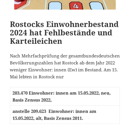
Rostocks Einwohnerbestand
2024 hat Fehlbestände und
Karteileichen
Nach Mehrfachprüfung der gesamtbundesdeutschen
Bevölkerungszahlen hat Rostock ab dem Jahr 2022
weniger Einwohner: innen (Ew) im Bestand. Am 15.
Mai lebten in Rostock nur
203.470 Einwohner: innen am 15.05.2022, neu,
Basis Zensus 2022,
anstelle 209.623 Einwohner: innen am
15.05.2022, alt, Basis Zensus 2011.