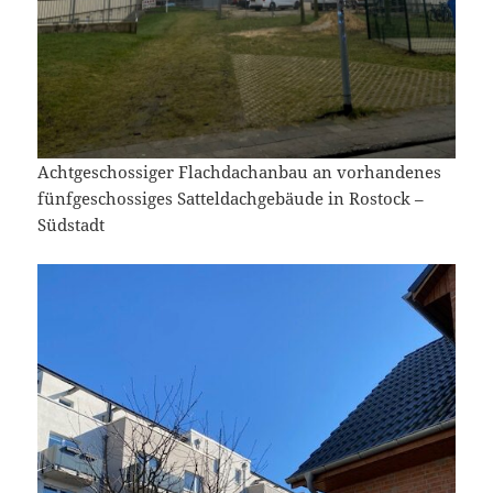
Achtgeschossiger Flachdachanbau an vorhandenes
fünfgeschossiges Satteldachgebäude in Rostock –
Südstadt