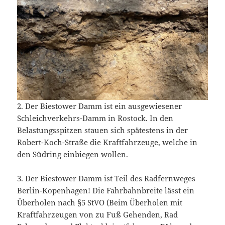
2. Der Biestower Damm ist ein ausgewiesener
Schleichverkehrs-Damm in Rostock. In den
Belastungsspitzen stauen sich spätestens in der
Robert-Koch-Straße die Kraftfahrzeuge, welche in
den Südring einbiegen wollen.
3. Der Biestower Damm ist Teil des Radfernweges
Berlin-Kopenhagen! Die Fahrbahnbreite lässt ein
Überholen nach §5 StVO (Beim Überholen mit
Kraftfahrzeugen von zu Fuß Gehenden, Rad