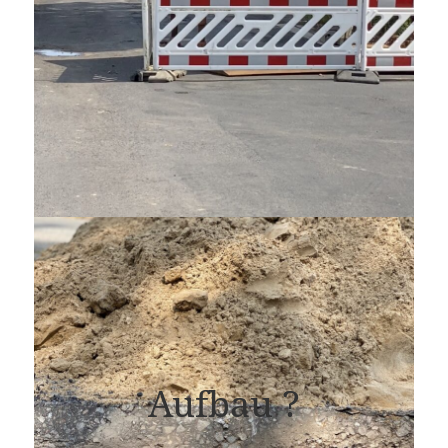
Aufbau ?