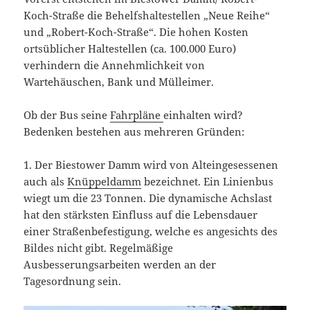
Koch-Straße die Behelfshaltestellen „Neue Reihe“
und „Robert-Koch-Straße“. Die hohen Kosten
ortsüblicher Haltestellen (ca. 100.000 Euro)
verhindern die Annehmlichkeit von
Wartehäuschen, Bank und Mülleimer.
Ob der Bus seine
Fahrpläne
einhalten wird?
Bedenken bestehen aus mehreren Gründen:
1. Der Biestower Damm wird von Alteingesessenen
auch als
Knüppeldamm
bezeichnet. Ein Linienbus
wiegt um die 23 Tonnen. Die dynamische Achslast
hat den stärksten Einfluss auf die Lebensdauer
einer Straßenbefestigung, welche es angesichts des
Bildes nicht gibt. Regelmäßige
Ausbesserungsarbeiten werden an der
Tagesordnung sein.