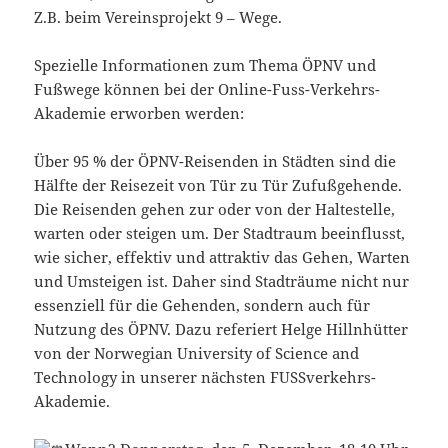
Z.B. beim Vereinsprojekt 9 – Wege.
Spezielle Informationen zum Thema ÖPNV und
Fußwege können bei der Online-Fuss-Verkehrs-
Akademie erworben werden:
Über 95 % der ÖPNV-Reisenden in Städten sind die
Hälfte der Reisezeit von Tür zu Tür Zufußgehende.
Die Reisenden gehen zur oder von der Haltestelle,
warten oder steigen um. Der Stadtraum beeinflusst,
wie sicher, effektiv und attraktiv das Gehen, Warten
und Umsteigen ist. Daher sind Stadträume nicht nur
essenziell für die Gehenden, sondern auch für
Nutzung des ÖPNV. Dazu referiert Helge Hillnhütter
von der Norwegian University of Science and
Technology in unserer nächsten FUSSverkehrs-
Akademie.