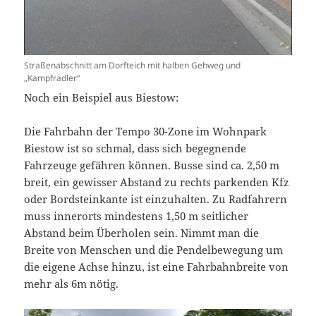
Straßenabschnitt am Dorfteich mit halben Gehweg und
„Kampfradler“
Noch ein Beispiel aus Biestow:
Die Fahrbahn der Tempo 30-Zone im Wohnpark
Biestow ist so schmal, dass sich begegnende
Fahrzeuge gefähren können. Busse sind ca. 2,50 m
breit, ein gewisser Abstand zu rechts parkenden Kfz
oder Bordsteinkante ist einzuhalten. Zu Radfahrern
muss innerorts mindestens 1,50 m seitlicher
Abstand beim Überholen sein. Nimmt man die
Breite von Menschen und die Pendelbewegung um
die eigene Achse hinzu, ist eine Fahrbahnbreite von
mehr als 6m nötig.