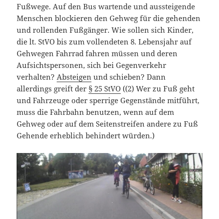
Fußwege. Auf den Bus wartende und aussteigende
Menschen blockieren den Gehweg für die gehenden
und rollenden Fußgänger. Wie sollen sich Kinder,
die lt. StVO bis zum vollendeten 8. Lebensjahr auf
Gehwegen Fahrrad fahren müssen und deren
Aufsichtspersonen, sich bei Gegenverkehr
verhalten?
Absteigen
und schieben? Dann
allerdings greift der
§ 25 StVO
((2) Wer zu Fuß geht
und Fahrzeuge oder sperrige Gegenstände mitführt,
muss die Fahrbahn benutzen, wenn auf dem
Gehweg oder auf dem Seitenstreifen andere zu Fuß
Gehende erheblich behindert würden.)