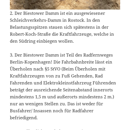
2. Der Biestower Damm ist ein ausgewiesener
Schleichverkehrs-Damm in Rostock. In den
Belastungsspitzen stauen sich spätestens in der
Robert-Koch-Straße die Kraftfahrzeuge, welche in
den Südring einbiegen wollen.
3. Der Biestower Damm ist Teil des Radfernweges
Berlin-Kopenhagen! Die Fahrbahnbreite lässt ein
Überholen nach §5 StVO (Beim Überholen mit
Kraftfahrzeugen von zu Fuß Gehenden, Rad
Fahrenden und Elektrokleinstfahrzeug Führenden
beträgt der ausreichende Seitenabstand innerorts
mindestens 1,5 m und außerorts mindestens 2 m.)
nur an wenigen Stellen zu. Das ist weder für
Busfahrer/ Insassen noch für Radfahrer
befriedigend.