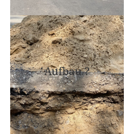
Aufbau ?