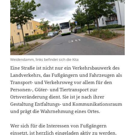
Weidendamm, links befindet sich die Kita
Eine Straße ist nicht nur ein Verkehrsbauwerk des
Landverkehrs, das Fußgängern und Fahrzeugen als
Transport- und Verkehrsweg vor allem für den
Personen-, Güter- und Tiertransport zur
Ortsveränderung dient. Sie ist je nach ihrer
Gestaltung Entfaltungs- und Kommunikationsraum
und prägt die Wahrnehmung eines Ortes.
Wer sich für die Interessen von Fußgängern
einsetzt, ist herzlich eingeladen aktiv zu werden.