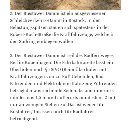
2. Der Biestower Damm ist ein ausgewiesener
Schleichverkehrs-Damm in Rostock. In den
Belastungsspitzen stauen sich spätestens in der
Robert-Koch-Straße die Kraftfahrzeuge, welche in
den Südring einbiegen wollen.
3. Der Biestower Damm ist Teil des Radfernweges
Berlin-Kopenhagen! Die Fahrbahnbreite lässt ein
Überholen nach §5 StVO (Beim Überholen mit
Kraftfahrzeugen von zu Fuß Gehenden, Rad
Fahrenden und Elektrokleinstfahrzeug Führenden
beträgt der ausreichende Seitenabstand innerorts
mindestens 1,5 m und außerorts mindestens 2 m.)
nur an wenigen Stellen zu. Das ist weder für
Busfahrer/ Insassen noch für Radfahrer
befriedigend.