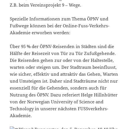
Z.B. beim Vereinsprojekt 9 – Wege.
Spezielle Informationen zum Thema ÖPNV und
Fußwege können bei der Online-Fuss-Verkehrs-
Akademie erworben werden:
Über 95 % der ÖPNV-Reisenden in Städten sind die
Hälfte der Reisezeit von Tür zu Tür Zufußgehende.
Die Reisenden gehen zur oder von der Haltestelle,
warten oder steigen um. Der Stadtraum beeinflusst,
wie sicher, effektiv und attraktiv das Gehen, Warten
und Umsteigen ist. Daher sind Stadträume nicht nur
essenziell für die Gehenden, sondern auch für
Nutzung des ÖPNV. Dazu referiert Helge Hillnhütter
von der Norwegian University of Science and
Technology in unserer nächsten FUSSverkehrs-
Akademie.