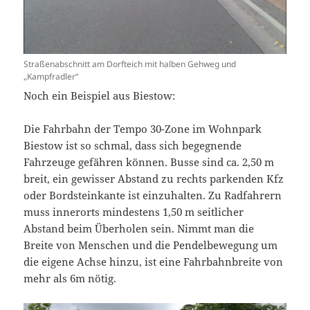
Straßenabschnitt am Dorfteich mit halben Gehweg und
„Kampfradler“
Noch ein Beispiel aus Biestow:
Die Fahrbahn der Tempo 30-Zone im Wohnpark
Biestow ist so schmal, dass sich begegnende
Fahrzeuge gefähren können. Busse sind ca. 2,50 m
breit, ein gewisser Abstand zu rechts parkenden Kfz
oder Bordsteinkante ist einzuhalten. Zu Radfahrern
muss innerorts mindestens 1,50 m seitlicher
Abstand beim Überholen sein. Nimmt man die
Breite von Menschen und die Pendelbewegung um
die eigene Achse hinzu, ist eine Fahrbahnbreite von
mehr als 6m nötig.