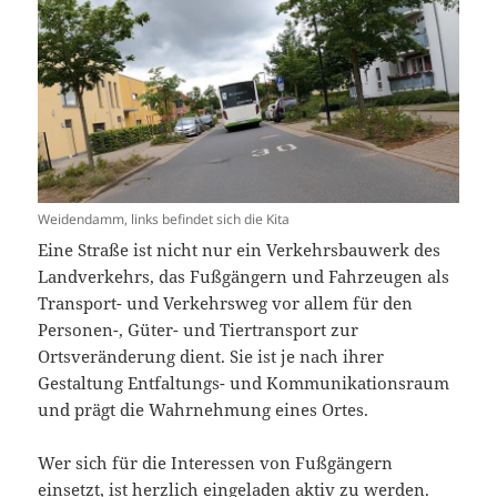
Weidendamm, links befindet sich die Kita
Eine Straße ist nicht nur ein Verkehrsbauwerk des
Landverkehrs, das Fußgängern und Fahrzeugen als
Transport- und Verkehrsweg vor allem für den
Personen-, Güter- und Tiertransport zur
Ortsveränderung dient. Sie ist je nach ihrer
Gestaltung Entfaltungs- und Kommunikationsraum
und prägt die Wahrnehmung eines Ortes.
Wer sich für die Interessen von Fußgängern
einsetzt, ist herzlich eingeladen aktiv zu werden.