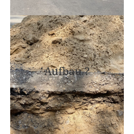
Aufbau ?