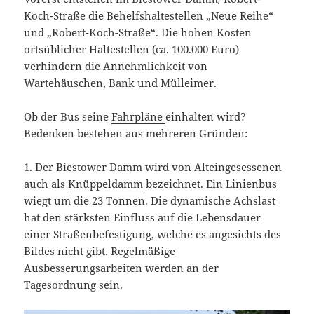
Koch-Straße die Behelfshaltestellen „Neue Reihe“
und „Robert-Koch-Straße“. Die hohen Kosten
ortsüblicher Haltestellen (ca. 100.000 Euro)
verhindern die Annehmlichkeit von
Wartehäuschen, Bank und Mülleimer.
Ob der Bus seine
Fahrpläne
einhalten wird?
Bedenken bestehen aus mehreren Gründen:
1. Der Biestower Damm wird von Alteingesessenen
auch als
Knüppeldamm
bezeichnet. Ein Linienbus
wiegt um die 23 Tonnen. Die dynamische Achslast
hat den stärksten Einfluss auf die Lebensdauer
einer Straßenbefestigung, welche es angesichts des
Bildes nicht gibt. Regelmäßige
Ausbesserungsarbeiten werden an der
Tagesordnung sein.