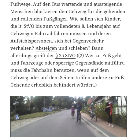
Fußwege. Auf den Bus wartende und aussteigende
Menschen blockieren den Gehweg für die gehenden
und rollenden Fußgänger. Wie sollen sich Kinder,
die lt. StVO bis zum vollendeten 8. Lebensjahr auf
Gehwegen Fahrrad fahren müssen und deren
Aufsichtspersonen, sich bei Gegenverkehr
verhalten?
Absteigen
und schieben? Dann
allerdings greift der
§ 25 StVO
((2) Wer zu Fuß geht
und Fahrzeuge oder sperrige Gegenstände mitführt,
muss die Fahrbahn benutzen, wenn auf dem
Gehweg oder auf dem Seitenstreifen andere zu Fuß
Gehende erheblich behindert würden.)