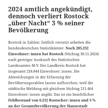
2024 amtlich angekündigt,
dennoch verliert Rostock
„über Nacht“ 3 % seiner
Bevölkerung
Rostock in Zahlen: Zeitlich versetzt arbeiten die
bundesdeutschen Statistikämter.
Noch 205.252
Einwohner: innen hat Rostock
(Stichtag 30.11.2024)
nach gestriger Auskunft des Statistischen
Landesamtes M-V. Der Landkreis Rostock hat
insgesamt 218.844 Einwohner: innen. Die
Abweichungen in der Erfassung der
Bevölkerungszahlen lassen aufhorchen, weil die
städtische Meldung mit gleichem Stichtag 211.464
Einwohner: innen angibt. Das ist ein beachtlicher
Fehlbestand von 6.212 Rostocker: innen und 3 %
an der Gesamtbevölkerung der Hansestadt