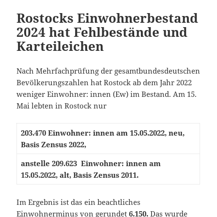
Rostocks Einwohnerbestand
2024 hat Fehlbestände und
Karteileichen
Nach Mehrfachprüfung der gesamtbundesdeutschen
Bevölkerungszahlen hat Rostock ab dem Jahr 2022
weniger Einwohner: innen (Ew) im Bestand. Am 15.
Mai lebten in Rostock nur
203.470 Einwohner: innen am 15.05.2022, neu,
Basis Zensus 2022,
anstelle 209.623 Einwohner: innen am
15.05.2022, alt, Basis Zensus 2011.
Im Ergebnis ist das ein beachtliches
Einwohnerminus von gerundet
6.150.
Das wurde