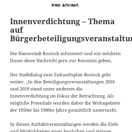
Innenverdichtung – Thema
auf
Bürgerbeteiligungsveranstalt
Die Hansestadt Rostock informiert und wir möchten
Ihnen diese Nachricht gern zur Kenntnis geben.
Der Stadtdialog zum Zukunftsplan Rostock geht
weiter. „In den Beteiligungsveranstaltungen 2018
und 2019 stand unter anderem die
Innenverdichtung im Fokus der Betrachtung. Als
mögliche Potentiale wurden daher die Wohngebiete
der 1950er bis 1980er Jahre gutachtlich untersucht.
In diesen Auftaktveranstaltungen werden die Ziele
und Möglichkeiten einer baulichen und grünen