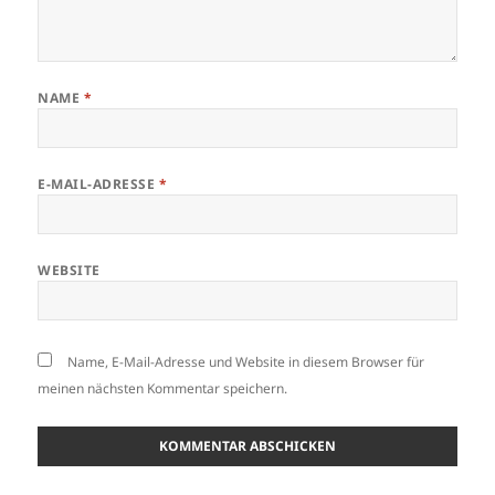
NAME
*
E-MAIL-ADRESSE
*
WEBSITE
Name, E-Mail-Adresse und Website in diesem Browser für
meinen nächsten Kommentar speichern.