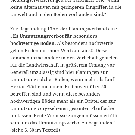
keine Alternativen mit geringeren Eingriffen in die
Umwelt und in den Boden vorhanden sind.“
Zur Begründung führt der Planungsverband aus:
„
(2) Umnutzungsverbot für besonders
hochwertige Böden.
Als besonders hochwertig
gelten Böden mit einer Wertzahl ab 50. Diese
kommen insbesondere in den Vorbehaltsgebieten
für die Landwirtschaft in größerem Umfang vor.
Generell unzulässig sind hier Planungen zur
Umnutzung solcher Böden, wenn mehr als fünf
Hektar Fläche mit einem Bodenwert über 50
betroffen sind und wenn diese besonders
hochwertigen Böden mehr als ein Drittel der zur
Umnutzung vorgesehenen gesamten Planfläche
umfassen. Beide Voraussetzungen müssen erfüllt
sein, um das Umnutzungsverbot zu begründen.“
(siehe S. 30 im Textteil)