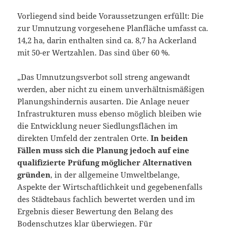
Vorliegend sind beide Voraussetzungen erfüllt: Die
zur Umnutzung vorgesehene Planfläche umfasst ca.
14,2 ha, darin enthalten sind ca. 8,7 ha Ackerland
mit 50-er Wertzahlen. Das sind über 60 %.
„Das Umnutzungsverbot soll streng angewandt
werden, aber nicht zu einem unverhältnismäßigen
Planungshindernis ausarten. Die Anlage neuer
Infrastrukturen muss ebenso möglich bleiben wie
die Entwicklung neuer Siedlungsflächen im
direkten Umfeld der zentralen Orte.
In beiden
Fällen muss sich die Planung jedoch auf eine
qualifizierte Prüfung möglicher Alternativen
gründen
, in der allgemeine Umweltbelange,
Aspekte der Wirtschaftlichkeit und gegebenenfalls
des Städtebaus fachlich bewertet werden und im
Ergebnis dieser Bewertung den Belang des
Bodenschutzes klar überwiegen. Für