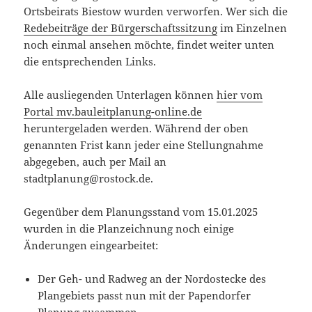
Ortsbeirats Biestow wurden verworfen. Wer sich die
Redebeiträge der Bürgerschaftssitzung
im Einzelnen
noch einmal ansehen möchte, findet weiter unten
die entsprechenden Links.
Alle ausliegenden Unterlagen können
hier vom
Portal mv.bauleitplanung-online.de
heruntergeladen werden. Während der oben
genannten Frist kann jeder eine Stellungnahme
abgegeben, auch per Mail an
stadtplanung@rostock.de.
Gegenüber dem Planungsstand vom 15.01.2025
wurden in die Planzeichnung noch einige
Änderungen eingearbeitet:
Der Geh- und Radweg an der Nordostecke des
Plangebiets passt nun mit der Papendorfer
Planung zusammen.