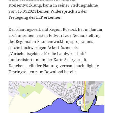
Kreisentwicklung, kann in seiner Stellungnahme
vom 15.04.2024 keinen Widerspruch zu der
Festlegung des LEP erkennen.
Der Planungsverband Region Rostock hat im Januar
2024 in seinem ersten
Entwurf zur Neuaufstellung
des Regionalen Raumentwicklungsprogramms
solche hochwertigen Ackerflächen als
„Vorbehaltsgebiete für die Landwirtschaft”
konkretisiert und in der Karte 8 dargestellt.
Daneben stellt der Planungsverband auch digitale
Umringsdaten zum Download bereit: