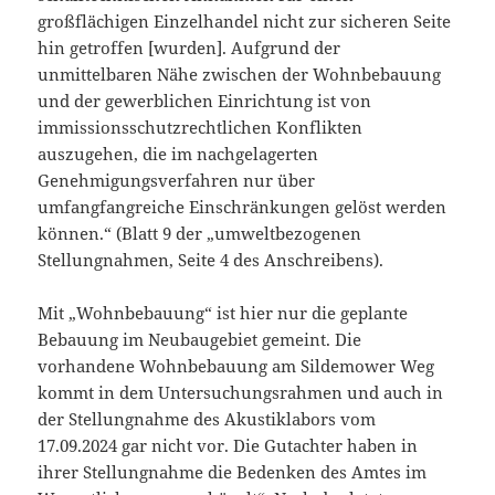
großflächigen Einzelhandel nicht zur sicheren Seite
hin getroffen [wurden]. Aufgrund der
unmittelbaren Nähe zwischen der Wohnbebauung
und der gewerblichen Einrichtung ist von
immissionsschutzrechtlichen Konflikten
auszugehen, die im nachgelagerten
Genehmigungsverfahren nur über
umfangfangreiche Einschränkungen gelöst werden
können.“ (Blatt 9 der „umweltbezogenen
Stellungnahmen, Seite 4 des Anschreibens).
Mit „Wohnbebauung“ ist hier nur die geplante
Bebauung im Neubaugebiet gemeint. Die
vorhandene Wohnbebauung am Sildemower Weg
kommt in dem Untersuchungsrahmen und auch in
der Stellungnahme des Akustiklabors vom
17.09.2024 gar nicht vor. Die Gutachter haben in
ihrer Stellungnahme die Bedenken des Amtes im