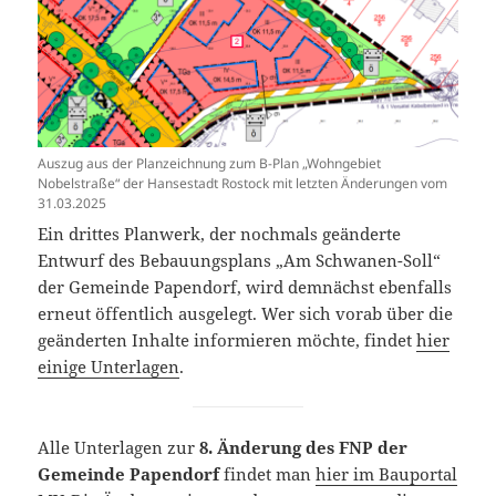
Auszug aus der Planzeichnung zum B-Plan „Wohngebiet
Nobelstraße“ der Hansestadt Rostock mit letzten Änderungen vom
31.03.2025
Ein drittes Planwerk, der nochmals geänderte
Entwurf des Bebauungsplans „Am Schwanen-Soll“
der Gemeinde Papendorf, wird demnächst ebenfalls
erneut öffentlich ausgelegt. Wer sich vorab über die
geänderten Inhalte informieren möchte, findet
hier
einige Unterlagen
.
Alle Unterlagen zur
8. Änderung des FNP der
Gemeinde Papendorf
findet man
hier im Bauportal