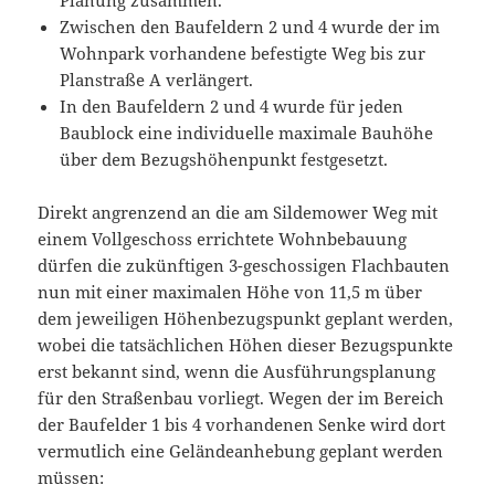
Zwischen den Baufeldern 2 und 4 wurde der im
Wohnpark vorhandene befestigte Weg bis zur
Planstraße A verlängert.
In den Baufeldern 2 und 4 wurde für jeden
Baublock eine individuelle maximale Bauhöhe
über dem Bezugshöhenpunkt festgesetzt.
Direkt angrenzend an die am Sildemower Weg mit
einem Vollgeschoss errichtete Wohnbebauung
dürfen die zukünftigen 3-geschossigen Flachbauten
nun mit einer maximalen Höhe von 11,5 m über
dem jeweiligen Höhenbezugspunkt geplant werden,
wobei die tatsächlichen Höhen dieser Bezugspunkte
erst bekannt sind, wenn die Ausführungsplanung
für den Straßenbau vorliegt. Wegen der im Bereich
der Baufelder 1 bis 4 vorhandenen Senke wird dort
vermutlich eine Geländeanhebung geplant werden
müssen: