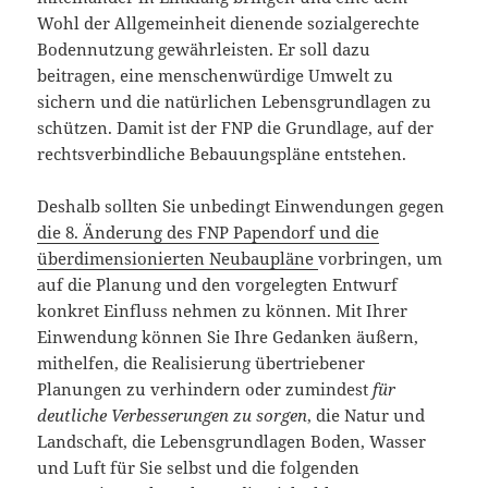
Wohl der Allgemeinheit dienende sozialgerechte
Bodennutzung gewährleisten. Er soll dazu
beitragen, eine menschenwürdige Umwelt zu
sichern und die natürlichen Lebensgrundlagen zu
schützen. Damit ist der FNP die Grundlage, auf der
rechtsverbindliche Bebauungspläne entstehen.
Deshalb sollten Sie unbedingt Einwendungen gegen
die 8. Änderung des FNP Papendorf und die
überdimensionierten Neubaupläne
vorbringen, um
auf die Planung und den vorgelegten Entwurf
konkret Einfluss nehmen zu können. Mit Ihrer
Einwendung können Sie Ihre Gedanken äußern,
mithelfen, die Realisierung übertriebener
Planungen zu verhindern oder zumindest
für
deutliche Verbesserungen zu sorgen
, die Natur und
Landschaft, die Lebensgrundlagen Boden, Wasser
und Luft für Sie selbst und die folgenden