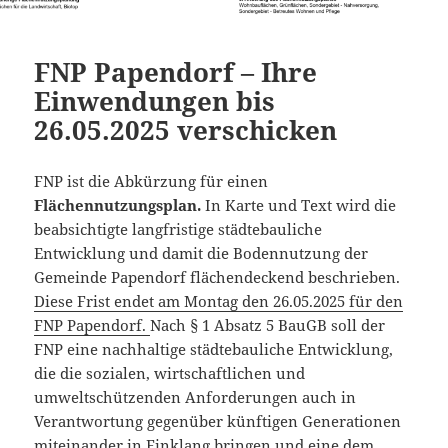
FNP Papendorf – Ihre
Einwendungen bis
26.05.2025 verschicken
FNP ist die Abkürzung für einen
Flächennutzungsplan.
In Karte und Text wird die
beabsichtigte langfristige städtebauliche
Entwicklung und damit die Bodennutzung der
Gemeinde Papendorf flächendeckend beschrieben.
Diese Frist endet am Montag den 26.05.2025 für den
FNP Papendorf.
Nach § 1 Absatz 5 BauGB soll der
FNP eine nachhaltige städtebauliche Entwicklung,
die die sozialen, wirtschaftlichen und
umweltschützenden Anforderungen auch in
Verantwortung gegenüber künftigen Generationen
miteinander in Einklang bringen und eine dem