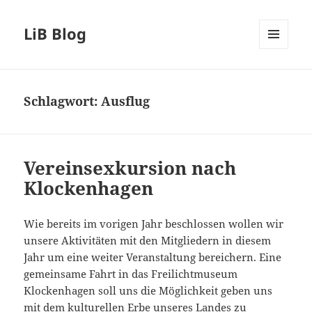
LiB Blog
MENÜ
UND
WIDGETS
Schlagwort:
Ausflug
Vereinsexkursion nach
Klockenhagen
Wie bereits im vorigen Jahr beschlossen wollen wir
unsere Aktivitäten mit den Mitgliedern in diesem
Jahr um eine weiter Veranstaltung bereichern. Eine
gemeinsame Fahrt in das Freilichtmuseum
Klockenhagen soll uns die Möglichkeit geben uns
mit dem kulturellen Erbe unseres Landes zu