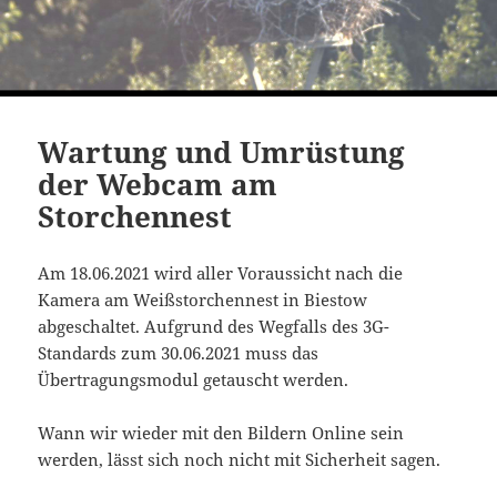
Wartung und Umrüstung
der Webcam am
Storchennest
Am 18.06.2021 wird aller Voraussicht nach die
Kamera am Weißstorchennest in Biestow
abgeschaltet. Aufgrund des Wegfalls des 3G-
Standards zum 30.06.2021 muss das
Übertragungsmodul getauscht werden.
Wann wir wieder mit den Bildern Online sein
werden, lässt sich noch nicht mit Sicherheit sagen.