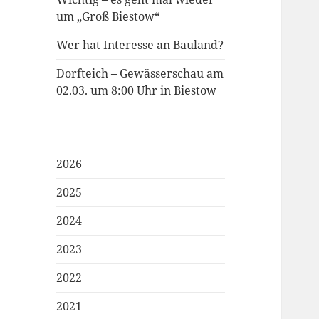
um „Groß Biestow“
Wer hat Interesse an Bauland?
Dorfteich – Gewässerschau am
02.03. um 8:00 Uhr in Biestow
2026
2025
2024
2023
2022
2021