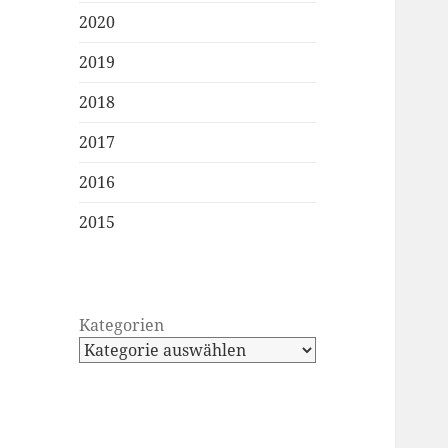
2020
2019
2018
2017
2016
2015
Kategorien