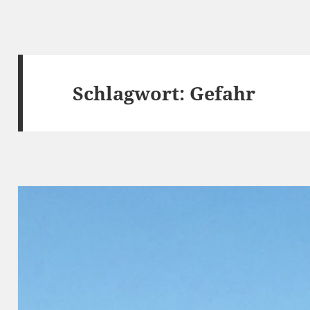
Schlagwort:
Gefahr