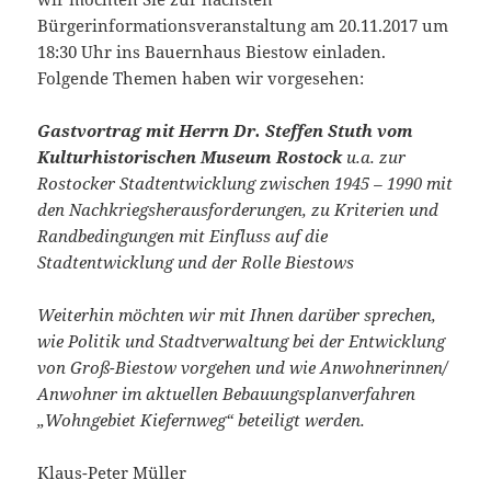
Bürgerinformationsveranstaltung am 20.11.2017 um
18:30 Uhr ins Bauernhaus Biestow einladen.
Folgende Themen haben wir vorgesehen:
Gastvortrag mit
Herrn Dr. Steffen Stuth vom
Kulturhistorischen Museum Rostock
u.a. zur
Rostocker Stadtentwicklung zwischen 1945 – 1990 mit
den Nachkriegsherausforderungen, zu
Kriterien und
Randbedingungen mit Einfluss auf die
Stadtentwicklung und der Rolle Biestows
Weiterhin möchten wir mit Ihnen
darüber
sprechen,
wie
Politik und Stadtverwaltung bei der
Entwicklung
von Groß-Biestow vorgehen und wie Anwohnerinnen/
Anwohner im aktuellen Bebauungsplanverfahren
„Wohngebiet Kiefernweg“ beteiligt werden.
Klaus-Peter Müller