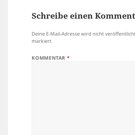
Schreibe einen Kommen
Deine E-Mail-Adresse wird nicht veröffentlicht
markiert
KOMMENTAR
*