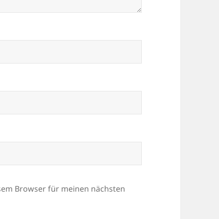
esem Browser für meinen nächsten