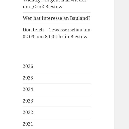
um „Groß Biestow“
Wer hat Interesse an Bauland?
Dorfteich – Gewässerschau am
02.03. um 8:00 Uhr in Biestow
2026
2025
2024
2023
2022
2021