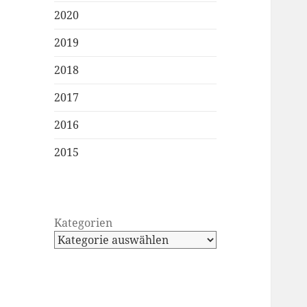
2020
2019
2018
2017
2016
2015
Kategorien