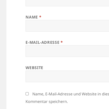
NAME
*
E-MAIL-ADRESSE
*
WEBSITE
Name, E-Mail-Adresse und Website in di
Kommentar speichern.