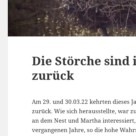
Die Störche sind 
zurück
Am 29. und 30.03.22 kehrten dieses Ja
zurück. Wie sich herausstellte, war 
an dem Nest und Martha interessiert, 
vergangenen Jahre, so die hohe Wahrsc