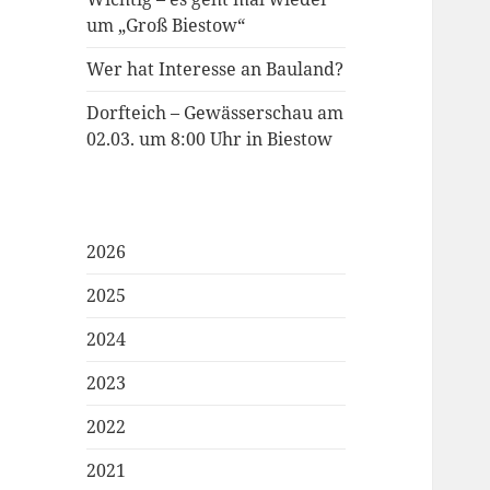
um „Groß Biestow“
Wer hat Interesse an Bauland?
Dorfteich – Gewässerschau am
02.03. um 8:00 Uhr in Biestow
2026
2025
2024
2023
2022
2021