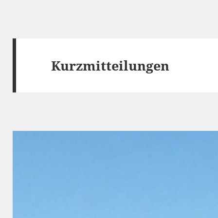
Kurzmitteilungen