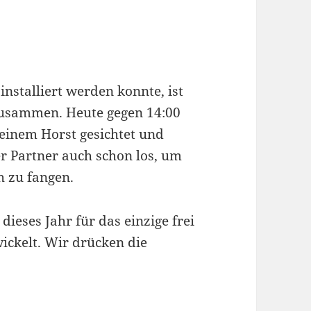
stalliert werden konnte, ist
zusammen. Heute gegen 14:00
einem Horst gesichtet und
der Partner auch schon los, um
h zu fangen.
dieses Jahr für das einzige frei
ickelt. Wir drücken die