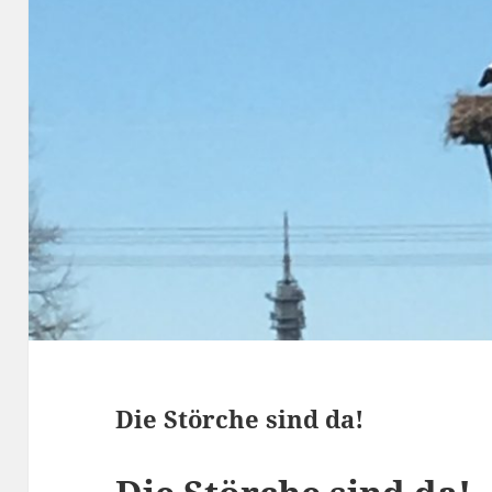
Die Störche sind da!