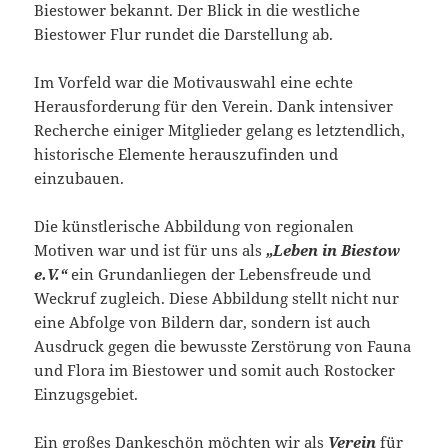
Biestower bekannt. Der Blick in die westliche
Biestower Flur rundet die Darstellung ab.
Im Vorfeld war die Motivauswahl eine echte
Herausforderung für den Verein. Dank intensiver
Recherche einiger Mitglieder gelang es letztendlich,
historische Elemente herauszufinden und
einzubauen.
Die künstlerische Abbildung von regionalen
Motiven war und ist für uns als
„Leben in
Biestow
e.V.“
ein Grundanliegen der Lebensfreude und
Weckruf zugleich. Diese Abbildung stellt nicht nur
eine Abfolge von Bildern dar, sondern ist auch
Ausdruck gegen die bewusste Zerstörung von Fauna
und Flora im Biestower und somit auch Rostocker
Einzugsgebiet.
Ein großes Dankeschön möchten wir als
Verein
für