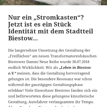
Nur ein „Stromkasten“?
Jetzt ist es ein Stück
Identität mit dem Stadtteil
Biestow…
Die langersehnte Umsetzung der Gestaltung der
„Freiflächen“ am neuen Transformatorenhäuschen
Biestower Damm/ Neue Reihe wurde 30.07.2018
endlich Wirklichkeit. Wir als
„Leben in Biestow
e.V.“
meinen, dass die Gestaltung hervorragend
gelungen ist. Die besondere Resonanz war schon
während der ganztägigen Gestaltungsphase
erlebbar! Viele Einwohner Biestows fanden sich ein
und befürworteten diese gelungene künstlerische
Gestaltung, Autofahrer verlangsamten ihr Tempo.