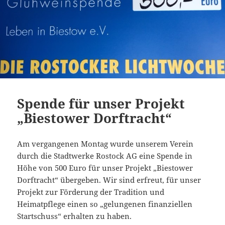
Spende für unser Projekt
„Biestower Dorftracht“
Am vergangenen Montag wurde unserem Verein
durch die Stadtwerke Rostock AG eine Spende in
Höhe von 500 Euro für unser Projekt „Biestower
Dorftracht“ übergeben. Wir sind erfreut, für unser
Projekt zur Förderung der Tradition und
Heimatpflege einen so „gelungenen finanziellen
Startschuss“ erhalten zu haben.