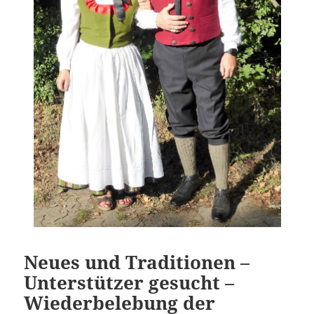
Neues und Traditionen –
Unterstützer gesucht –
Wiederbelebung der