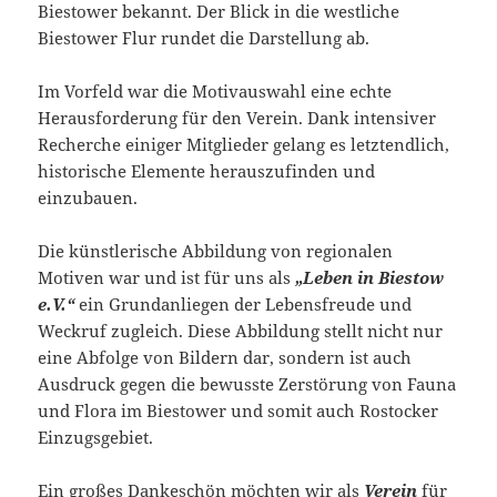
Biestower bekannt. Der Blick in die westliche
Biestower Flur rundet die Darstellung ab.
Im Vorfeld war die Motivauswahl eine echte
Herausforderung für den Verein. Dank intensiver
Recherche einiger Mitglieder gelang es letztendlich,
historische Elemente herauszufinden und
einzubauen.
Die künstlerische Abbildung von regionalen
Motiven war und ist für uns als
„Leben in
Biestow
e.V.“
ein Grundanliegen der Lebensfreude und
Weckruf zugleich. Diese Abbildung stellt nicht nur
eine Abfolge von Bildern dar, sondern ist auch
Ausdruck gegen die bewusste Zerstörung von Fauna
und Flora im Biestower und somit auch Rostocker
Einzugsgebiet.
Ein großes Dankeschön möchten wir als
Verein
für