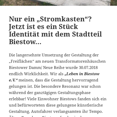
Nur ein „Stromkasten“?
Jetzt ist es ein Stück
Identität mit dem Stadtteil
Biestow…
Die langersehnte Umsetzung der Gestaltung der
„Freiflächen“ am neuen Transformatorenhäuschen
Biestower Damm/ Neue Reihe wurde 30.07.2018
endlich Wirklichkeit. Wir als
„Leben in Biestow
e.V.“
meinen, dass die Gestaltung hervorragend
gelungen ist. Die besondere Resonanz war schon
während der ganztägigen Gestaltungsphase
erlebbar! Viele Einwohner Biestows fanden sich ein
und befürworteten diese gelungene künstlerische
Gestaltung, Autofahrer verlangsamten ihr Tempo.