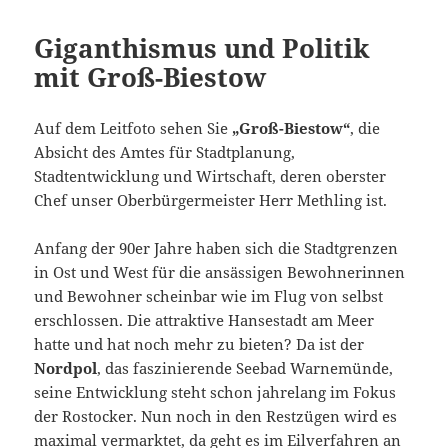
Giganthismus und Politik
mit Groß-Biestow
Auf dem Leitfoto sehen Sie
„Groß-Biestow“
, die
Absicht des Amtes für Stadtplanung,
Stadtentwicklung und Wirtschaft, deren oberster
Chef unser Oberbürgermeister Herr Methling ist.
Anfang der 90er Jahre haben sich die Stadtgrenzen
in Ost und West für die ansässigen Bewohnerinnen
und Bewohner scheinbar wie im Flug von selbst
erschlossen. Die attraktive Hansestadt am Meer
hatte und hat noch mehr zu bieten? Da ist der
Nordpol
, das faszinierende Seebad Warnemünde,
seine Entwicklung steht schon jahrelang im Fokus
der Rostocker. Nun noch in den Restzügen wird es
maximal vermarktet, da geht es im Eilverfahren an