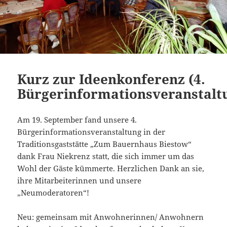
Kurz zur Ideenkonferenz (4.
Bürgerinformationsveranstalt
Am 19. September fand unsere 4.
Bürgerinformationsveranstaltung in der
Traditionsgaststätte „Zum Bauernhaus Biestow“
dank Frau Niekrenz statt, die sich immer um das
Wohl der Gäste kümmerte. Herzlichen Dank an sie,
ihre Mitarbeiterinnen und unsere
„Neumoderatoren“!
Neu: gemeinsam mit Anwohnerinnen/ Anwohnern