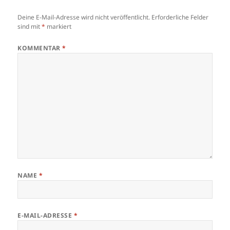
Deine E-Mail-Adresse wird nicht veröffentlicht.
Erforderliche Felder
sind mit
*
markiert
KOMMENTAR
*
NAME
*
E-MAIL-ADRESSE
*