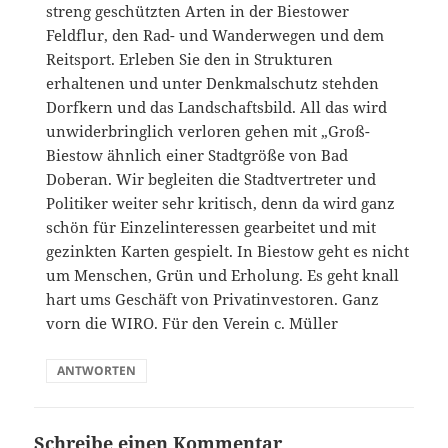
streng geschützten Arten in der Biestower
Feldflur, den Rad- und Wanderwegen und dem
Reitsport. Erleben Sie den in Strukturen
erhaltenen und unter Denkmalschutz stehden
Dorfkern und das Landschaftsbild. All das wird
unwiderbringlich verloren gehen mit „Groß-
Biestow ähnlich einer Stadtgröße von Bad
Doberan. Wir begleiten die Stadtvertreter und
Politiker weiter sehr kritisch, denn da wird ganz
schön für Einzelinteressen gearbeitet und mit
gezinkten Karten gespielt. In Biestow geht es nicht
um Menschen, Grün und Erholung. Es geht knall
hart ums Geschäft von Privatinvestoren. Ganz
vorn die WIRO. Für den Verein c. Müller
ANTWORTEN
Schreibe einen Kommentar