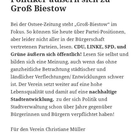
Groß Biestow
Bei der Ostsee-Zeitung steht „Groß-Biestow“ im
Fokus. So können Sie heute über Partei-Positionen,
aber leider nicht aller in der Bürgerschaft
vertretenen Parteien, lesen.
CDU, LINKE, SPD, und
Grüne äußern sich öffentlich!
Lesen Sie selbst und
bilden sich eine Meinung, auch wenn das ohne
ganzheitliche Betrachtung städtischer und
ländlicher Verflechtungen/ Entwicklungen schwer
ist. Der Verein setzt weiter auf eine hohe
Lebensqualität und damit auf eine
nachhaltige
Stadtentwicklung,
zu der sich Politik und
Stadtverwaltung schon über Jahre gegenüber
Bürgerinnen und Bürgern verpflichtet haben!
Für den Verein Christiane Müller