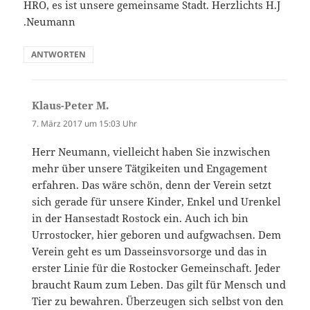
HRO, es ist unsere gemeinsame Stadt. Herzlichts H.J
.Neumann
ANTWORTEN
Klaus-Peter M.
sagt:
7. März 2017 um 15:03 Uhr
Herr Neumann, vielleicht haben Sie inzwischen
mehr über unsere Tätgikeiten und Engagement
erfahren. Das wäre schön, denn der Verein setzt
sich gerade für unsere Kinder, Enkel und Urenkel
in der Hansestadt Rostock ein. Auch ich bin
Urrostocker, hier geboren und aufgwachsen. Dem
Verein geht es um Dasseinsvorsorge und das in
erster Linie für die Rostocker Gemeinschaft. Jeder
braucht Raum zum Leben. Das gilt für Mensch und
Tier zu bewahren. Überzeugen sich selbst von den