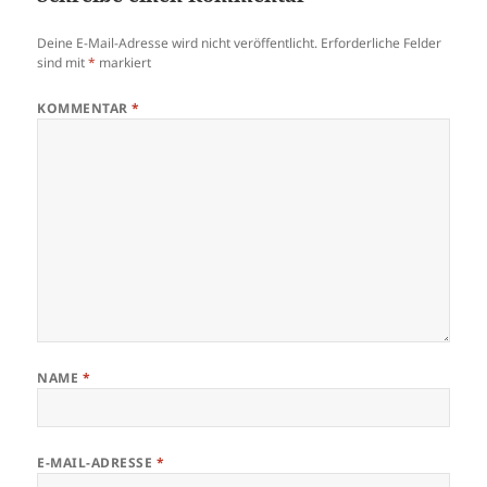
Deine E-Mail-Adresse wird nicht veröffentlicht.
Erforderliche Felder
sind mit
*
markiert
KOMMENTAR
*
NAME
*
E-MAIL-ADRESSE
*